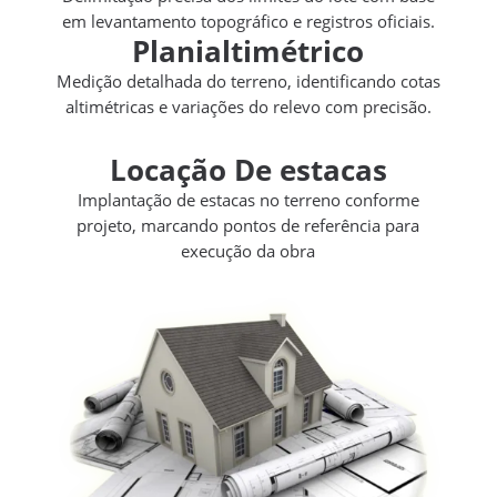
em levantamento topográfico e registros oficiais.
Planialtimétrico
Medição detalhada do terreno, identificando cotas
altimétricas e variações do relevo com precisão.
Locação De estacas
Implantação de estacas no terreno conforme
projeto, marcando pontos de referência para
execução da obra