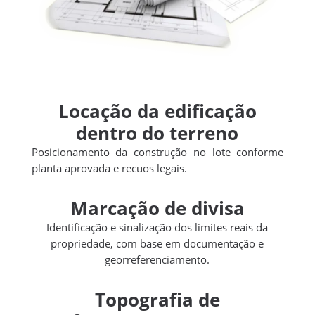
Locação da edificação
dentro do terreno
Posicionamento da construção no lote conforme
planta aprovada e recuos legais.
Marcação de divisa
Identificação e sinalização dos limites reais da
propriedade, com base em documentação e
georreferenciamento.
Topografia de