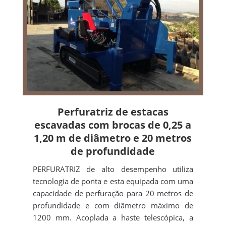
Perfuratriz de estacas
escavadas com brocas de 0,25 a
1,20 m de diâmetro e 20 metros
de profundidade
PERFURATRIZ de alto desempenho utiliza
tecnologia de ponta e esta equipada com uma
capacidade de perfuração para 20 metros de
profundidade e com diâmetro máximo de
1200 mm. Acoplada a haste telescópica, a