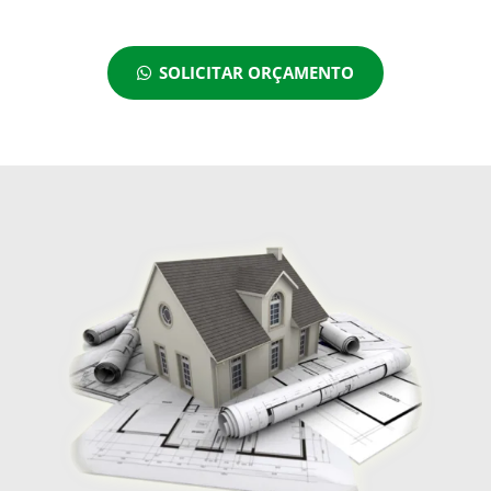
SOLICITAR ORÇAMENTO