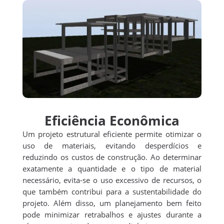
Eficiência Econômica
Um projeto estrutural eficiente permite otimizar o
uso de materiais, evitando desperdícios e
reduzindo os custos de construção. Ao determinar
exatamente a quantidade e o tipo de material
necessário, evita-se o uso excessivo de recursos, o
que também contribui para a sustentabilidade do
projeto. Além disso, um planejamento bem feito
pode minimizar retrabalhos e ajustes durante a