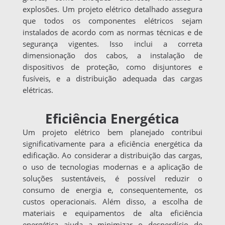
explosões. Um projeto elétrico detalhado assegura
que todos os componentes elétricos sejam
instalados de acordo com as normas técnicas e de
segurança vigentes. Isso inclui a correta
dimensionação dos cabos, a instalação de
dispositivos de proteção, como disjuntores e
fusíveis, e a distribuição adequada das cargas
elétricas.
Eficiência Energética
Um projeto elétrico bem planejado contribui
significativamente para a eficiência energética da
edificação. Ao considerar a distribuição das cargas,
o uso de tecnologias modernas e a aplicação de
soluções sustentáveis, é possível reduzir o
consumo de energia e, consequentemente, os
custos operacionais. Além disso, a escolha de
materiais e equipamentos de alta eficiência
energética ajuda a minimizar o desperdício de