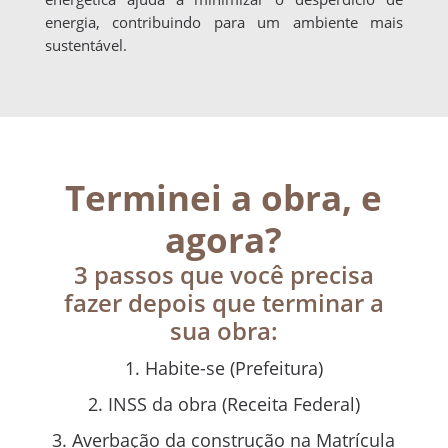
energia, contribuindo para um ambiente mais
sustentável.
Terminei a obra, e
agora?
3 passos que você precisa
fazer depois que terminar a
sua obra:
Habite-se (Prefeitura)
INSS da obra (Receita Federal)
Averbação da construção na Matrícula