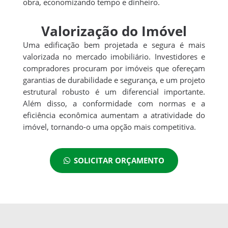
obra, economizando tempo e dinheiro.
Valorização do Imóvel
Uma edificação bem projetada e segura é mais
valorizada no mercado imobiliário. Investidores e
compradores procuram por imóveis que ofereçam
garantias de durabilidade e segurança, e um projeto
estrutural robusto é um diferencial importante.
Além disso, a conformidade com normas e a
eficiência econômica aumentam a atratividade do
imóvel, tornando-o uma opção mais competitiva.
SOLICITAR ORÇAMENTO