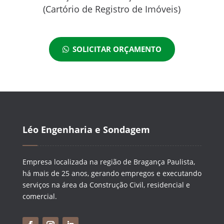
(Cartório de Registro de Imóveis)
SOLICITAR ORÇAMENTO
Léo Engenharia e Sondagem
Empresa localizada na região de Bragança Paulista,
há mais de 25 anos, gerando empregos e executando
serviços na área da Construção Civil, residencial e
comercial.