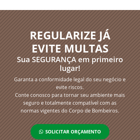
REGULARIZE JÁ
EVITE MULTAS
Sua SEGURANÇA em primeiro
lugar!
Garanta a conformidade legal do seu negócio e
evite riscos.
Conte conosco para tornar seu ambiente mais
seguro e totalmente compatível com as
normas vigentes do Corpo de Bombeiros.
SOLICITAR ORÇAMENTO