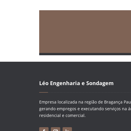
Léo Engenharia e Sondagem
Empresa localizada na região de Bragança Paul
gerando empregos e executando serviços na ár
residencial e comercial.