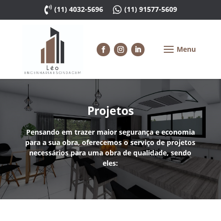

(11) 4032-5696

(11) 91577-5609
Projetos
Pensando em trazer maior segurança e economia
para a sua obra, oferecemos o serviço de projetos
necessários para uma obra de qualidade, sendo
eles: