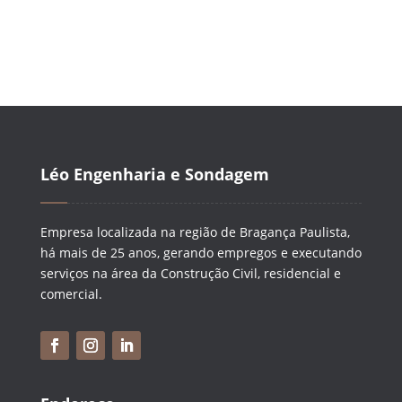
conforto e segurança para seus usuários.
Léo Engenharia e Sondagem
Empresa localizada na região de Bragança Paulista,
há mais de 25 anos, gerando empregos e executando
serviços na área da Construção Civil, residencial e
comercial.