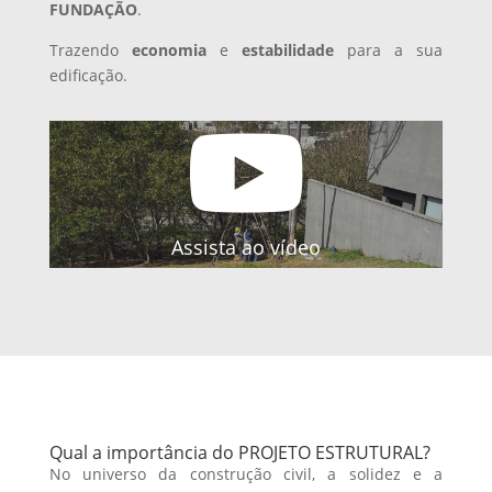
FUNDAÇÃO
.
Trazendo
economia
e
estabilidade
para a sua
edificação.

Assista ao vídeo
Qual a importância do PROJETO ESTRUTURAL?
No universo da construção civil, a solidez e a