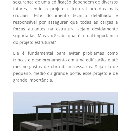
segurança de uma edificação dependem de diversos
fatores, sendo o projeto estrutural um dos mais
cruciais. Este documento técnico detalhado é
responsável por assegurar que todas as cargas e
forças atuantes na estrutura sejam devidamente
suportadas. Mas você sabe qual é a real importância
do projeto estrutural?
Ele é fundamental para evitar problemas como
trincas e desmoronamento em uma edificação, e até
mesmo gastos de obra desnecessários. Seja ela de
pequeno, médio ou grande porte, esse projeto é de
grande importância.