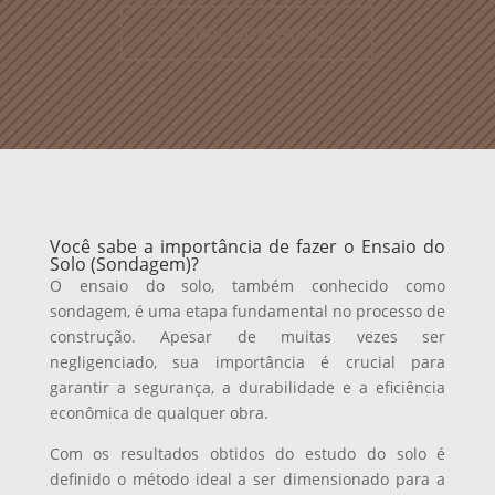
Solicitar Orçamento
Você sabe a importância de fazer o Ensaio do
Solo (Sondagem)?
O ensaio do solo, também conhecido como
sondagem, é uma etapa fundamental no processo de
construção. Apesar de muitas vezes ser
negligenciado, sua importância é crucial para
garantir a segurança, a durabilidade e a eficiência
econômica de qualquer obra.
Com os resultados obtidos do estudo do solo é
definido o método ideal a ser dimensionado para a