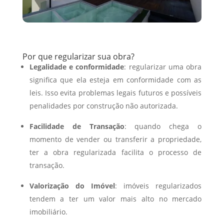
Por que regularizar sua obra?
Legalidade e conformidade
: regularizar uma obra
significa que ela esteja em conformidade com as
leis. Isso evita problemas legais futuros e possíveis
penalidades por construção não autorizada.
Facilidade de Transação
: quando chega o
momento de vender ou transferir a propriedade,
ter a obra regularizada facilita o processo de
transação.
Valorização do Imóvel
: imóveis regularizados
tendem a ter um valor mais alto no mercado
imobiliário.