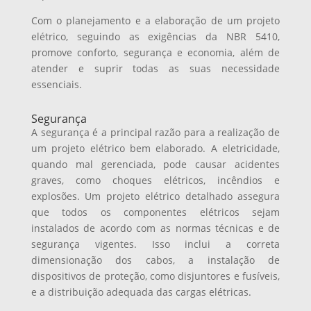
Com o planejamento e a elaboração de um projeto
elétrico, seguindo as exigências da NBR 5410,
promove conforto, segurança e economia, além de
atender e suprir todas as suas necessidade
essenciais.
Segurança
A segurança é a principal razão para a realização de
um projeto elétrico bem elaborado. A eletricidade,
quando mal gerenciada, pode causar acidentes
graves, como choques elétricos, incêndios e
explosões. Um projeto elétrico detalhado assegura
que todos os componentes elétricos sejam
instalados de acordo com as normas técnicas e de
segurança vigentes. Isso inclui a correta
dimensionação dos cabos, a instalação de
dispositivos de proteção, como disjuntores e fusíveis,
e a distribuição adequada das cargas elétricas.