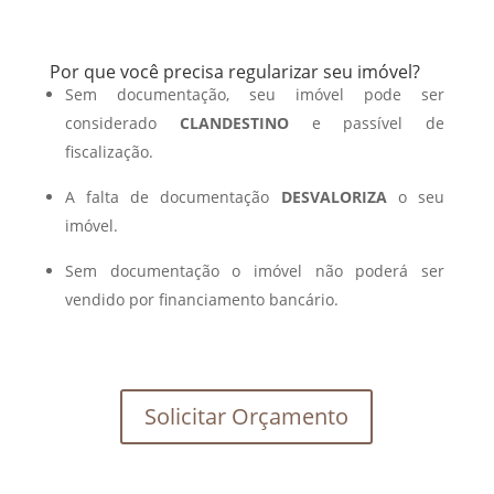
Por que você precisa regularizar seu imóvel?
Sem documentação, seu imóvel pode ser
considerado
CLANDESTINO
e passível de
fiscalização.
A falta de documentação
DESVALORIZA
o seu
imóvel.
Sem documentação o imóvel não poderá ser
vendido por financiamento bancário.
Solicitar Orçamento