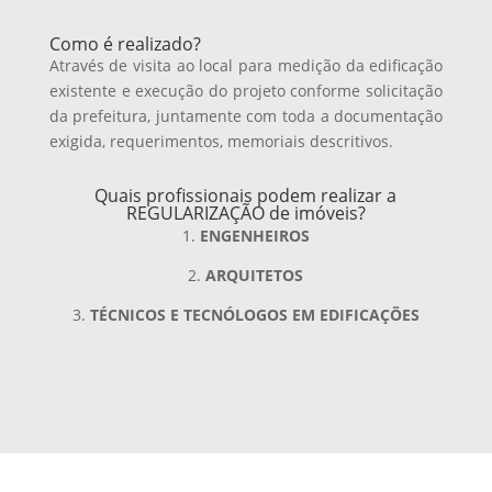
Como é realizado?
Através de visita ao local para medição da edificação
existente e execução do projeto conforme solicitação
da prefeitura, juntamente com toda a documentação
exigida, requerimentos, memoriais descritivos.
Quais profissionais podem realizar a
REGULARIZAÇÃO de imóveis?
ENGENHEIROS
ARQUITETOS
TÉCNICOS E TECNÓLOGOS EM EDIFICAÇÕES