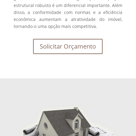
estrutural robusto é um diferencial importante. Além
disso, a conformidade com normas e a eficiência
econômica aumentam a atratividade do imóvel,
tornando-o uma opção mais competitiva.
Solicitar Orçamento