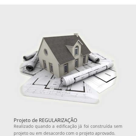
Projeto de REGULARIZAÇÃO
Realizado quando a edificação já foi construída sem
projeto ou em desacordo com o projeto aprovado.