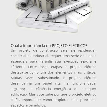
Qual a importância do PROJETO ELÉTRICO?
Um projeto de construção, seja ele residencial,
comercial ou industrial, requer uma série de etapas
essenciais para garantir sua execução segura e
eficiente. Entre essas etapas, o projeto elétrico
destaca-se como um dos elementos mais críticos.
Muitas vezes subestimado, o projeto elétrico
desempenha um papel vital na funcionalidade,
segurança e eficiência energética de qualquer
edificação. Mas você sabe por que o projeto elétrico
é tão importante? Vamos explorar seus principais
aspectos e benefícios.