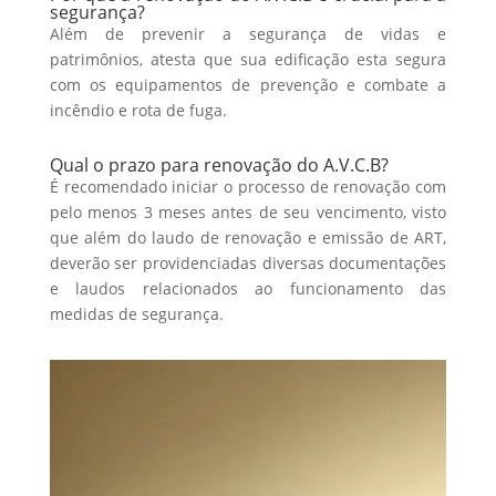
segurança?
Além de prevenir a segurança de vidas e
patrimônios, atesta que sua edificação esta segura
com os equipamentos de prevenção e combate a
incêndio e rota de fuga.
Qual o prazo para renovação do A.V.C.B?
É recomendado iniciar o processo de renovação com
pelo menos 3 meses antes de seu vencimento, visto
que além do laudo de renovação e emissão de ART,
deverão ser providenciadas diversas documentações
e laudos relacionados ao funcionamento das
medidas de segurança.