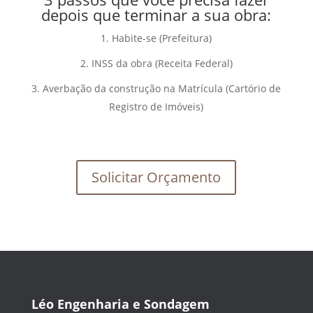
depois que terminar a sua obra:
Habite-se (Prefeitura)
INSS da obra (Receita Federal)
Averbação da construção na Matrícula (Cartório de
Registro de Imóveis)
Solicitar Orçamento
Léo Engenharia e Sondagem