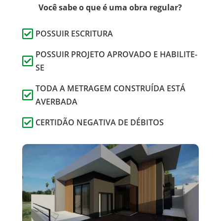
Você sabe o que é uma obra regular?

POSSUIR ESCRITURA
POSSUIR PROJETO APROVADO E HABILITE-

SE
TODA A METRAGEM CONSTRUÍDA ESTÁ

AVERBADA

CERTIDÃO NEGATIVA DE DÉBITOS