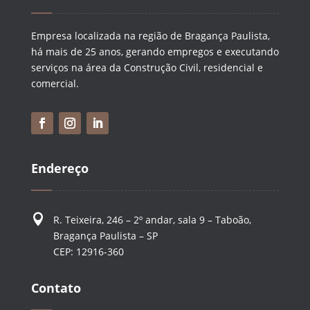
Empresa localizada na região de Bragança Paulista,
há mais de 25 anos, gerando empregos e executando
serviços na área da Construção Civil, residencial e
comercial.
Endereço

R. Teixeira, 246 – 2º andar, sala 9 – Taboão,
Bragança Paulista – SP
CEP: 12916-360
Contato