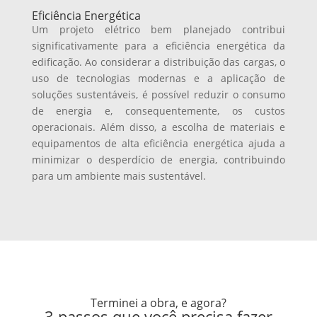
Eficiência Energética
Um projeto elétrico bem planejado contribui
significativamente para a eficiência energética da
edificação. Ao considerar a distribuição das cargas, o
uso de tecnologias modernas e a aplicação de
soluções sustentáveis, é possível reduzir o consumo
de energia e, consequentemente, os custos
operacionais. Além disso, a escolha de materiais e
equipamentos de alta eficiência energética ajuda a
minimizar o desperdício de energia, contribuindo
para um ambiente mais sustentável.
Terminei a obra, e agora?
3 passos que você precisa fazer