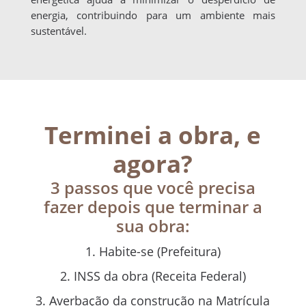
energia, contribuindo para um ambiente mais
sustentável.
Terminei a obra, e
agora?
3 passos que você precisa
fazer depois que terminar a
sua obra:
Habite-se (Prefeitura)
INSS da obra (Receita Federal)
Averbação da construção na Matrícula