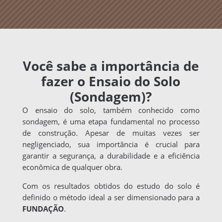
Você sabe a importância de
fazer o Ensaio do Solo
(Sondagem)?
O ensaio do solo, também conhecido como
sondagem, é uma etapa fundamental no processo
de construção. Apesar de muitas vezes ser
negligenciado, sua importância é crucial para
garantir a segurança, a durabilidade e a eficiência
econômica de qualquer obra.
Com os resultados obtidos do estudo do solo é
definido o método ideal a ser dimensionado para a
FUNDAÇÃO
.