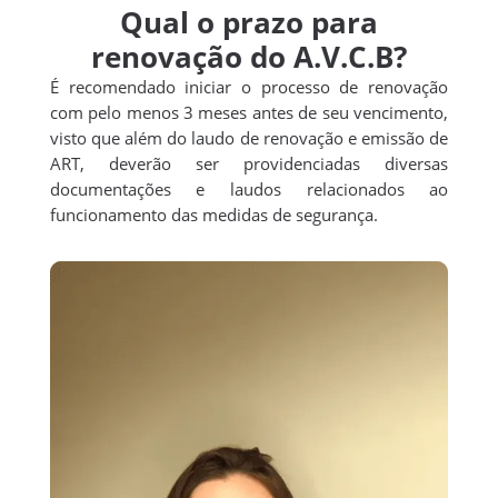
Qual o prazo para
renovação do A.V.C.B?
É recomendado iniciar o processo de renovação
com pelo menos 3 meses antes de seu vencimento,
visto que além do laudo de renovação e emissão de
ART, deverão ser providenciadas diversas
documentações e laudos relacionados ao
funcionamento das medidas de segurança.