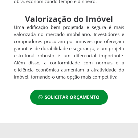
obra, economizando tempo e dinheiro.
Valorização do Imóvel
Uma edificação bem projetada e segura é mais
valorizada no mercado imobiliário. Investidores e
compradores procuram por imóveis que ofereçam
garantias de durabilidade e segurança, e um projeto
estrutural robusto é um diferencial importante.
Além disso, a conformidade com normas e a
eficiência econômica aumentam a atratividade do
imóvel, tornando-o uma opção mais competitiva.
SOLICITAR ORÇAMENTO