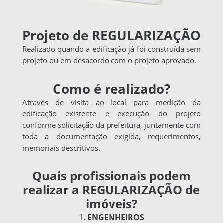
Projeto de REGULARIZAÇÃO
Realizado quando a edificação já foi construída sem
projeto ou em desacordo com o projeto aprovado.
Como é realizado?
Através de visita ao local para medição da
edificação existente e execução do projeto
conforme solicitação da prefeitura, juntamente com
toda a documentação exigida, requerimentos,
memoriais descritivos.
Quais profissionais podem
realizar a REGULARIZAÇÃO de
imóveis?
ENGENHEIROS