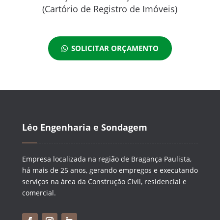
(Cartório de Registro de Imóveis)
SOLICITAR ORÇAMENTO
Léo Engenharia e Sondagem
Empresa localizada na região de Bragança Paulista,
há mais de 25 anos, gerando empregos e executando
serviços na área da Construção Civil, residencial e
comercial.