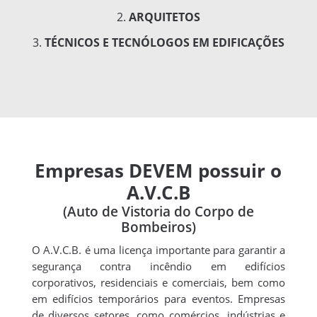
ARQUITETOS
TÉCNICOS E TECNÓLOGOS EM EDIFICAÇÕES
Empresas DEVEM possuir o
A.V.C.B
(Auto de Vistoria do Corpo de
Bombeiros)
O A.V.C.B. é uma licença importante para garantir a
segurança contra incêndio em edifícios
corporativos, residenciais e comerciais, bem como
em edifícios temporários para eventos. Empresas
de diversos setores, como comércios, indústrias e