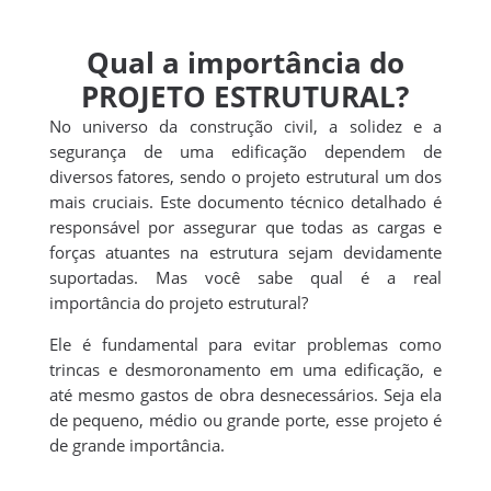
Qual a importância do
PROJETO ESTRUTURAL?
No universo da construção civil, a solidez e a
segurança de uma edificação dependem de
diversos fatores, sendo o projeto estrutural um dos
mais cruciais. Este documento técnico detalhado é
responsável por assegurar que todas as cargas e
forças atuantes na estrutura sejam devidamente
suportadas. Mas você sabe qual é a real
importância do projeto estrutural?
Ele é fundamental para evitar problemas como
trincas e desmoronamento em uma edificação, e
até mesmo gastos de obra desnecessários. Seja ela
de pequeno, médio ou grande porte, esse projeto é
de grande importância.