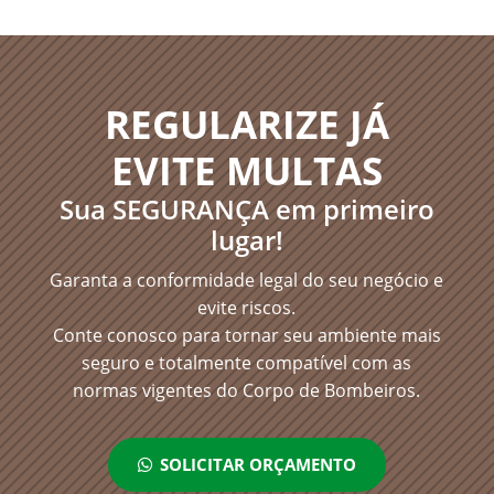
REGULARIZE JÁ
EVITE MULTAS
Sua SEGURANÇA em primeiro
lugar!
Garanta a conformidade legal do seu negócio e
evite riscos.
Conte conosco para tornar seu ambiente mais
seguro e totalmente compatível com as
normas vigentes do Corpo de Bombeiros.
SOLICITAR ORÇAMENTO