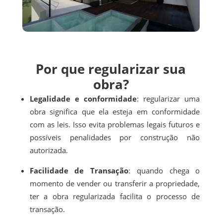
Por que regularizar sua
obra?
Legalidade e conformidade
: regularizar uma
obra significa que ela esteja em conformidade
com as leis. Isso evita problemas legais futuros e
possíveis penalidades por construção não
autorizada.
Facilidade de Transação
: quando chega o
momento de vender ou transferir a propriedade,
ter a obra regularizada facilita o processo de
transação.