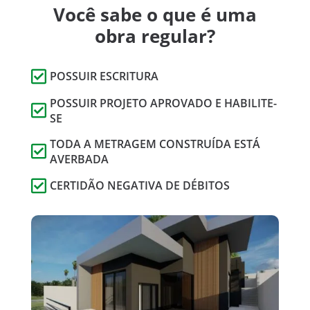
Você sabe o que é uma
obra regular?

POSSUIR ESCRITURA
POSSUIR PROJETO APROVADO E HABILITE-

SE
TODA A METRAGEM CONSTRUÍDA ESTÁ

AVERBADA

CERTIDÃO NEGATIVA DE DÉBITOS