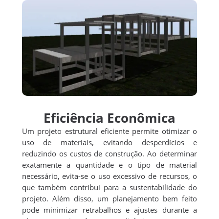
Eficiência Econômica
Um projeto estrutural eficiente permite otimizar o
uso de materiais, evitando desperdícios e
reduzindo os custos de construção. Ao determinar
exatamente a quantidade e o tipo de material
necessário, evita-se o uso excessivo de recursos, o
que também contribui para a sustentabilidade do
projeto. Além disso, um planejamento bem feito
pode minimizar retrabalhos e ajustes durante a