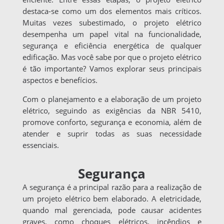
destaca-se como um dos elementos mais críticos.
Muitas vezes subestimado, o projeto elétrico
desempenha um papel vital na funcionalidade,
segurança e eficiência energética de qualquer
edificação. Mas você sabe por que o projeto elétrico
é tão importante? Vamos explorar seus principais
aspectos e benefícios.
Com o planejamento e a elaboração de um projeto
elétrico, seguindo as exigências da NBR 5410,
promove conforto, segurança e economia, além de
atender e suprir todas as suas necessidade
essenciais.
Segurança
A segurança é a principal razão para a realização de
um projeto elétrico bem elaborado. A eletricidade,
quando mal gerenciada, pode causar acidentes
graves, como choques elétricos, incêndios e