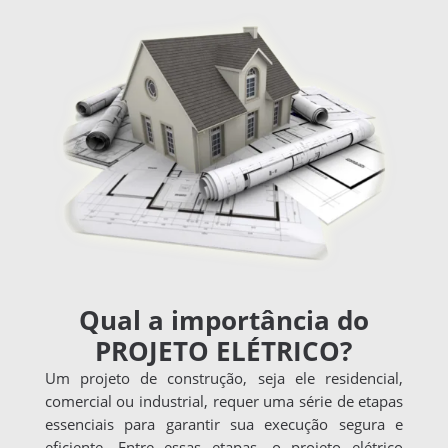
Qual a importância do
PROJETO ELÉTRICO?
Um projeto de construção, seja ele residencial,
comercial ou industrial, requer uma série de etapas
essenciais para garantir sua execução segura e
eficiente. Entre essas etapas, o projeto elétrico