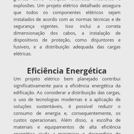
explosões. Um projeto elétrico detalhado assegura
que todos os componentes elétricos sejam
instalados de acordo com as normas técnicas e de
segurança vigentes. Isso inclui a correta
dimensionação dos cabos, a instalação de
dispositivos de proteção, como disjuntores e
fusíveis, e a distribuição adequada das cargas
elétricas.
Eficiência Energética
Um projeto elétrico bem planejado contribui
significativamente para a eficiência energética da
edificação. Ao considerar a distribuição das cargas,
o uso de tecnologias modernas e a aplicação de
soluções sustentáveis, é possível reduzir o
consumo de energia e, consequentemente, os
custos operacionais. Além disso, a escolha de
materiais e equipamentos de alta eficiência
energética ajuda a minimizar o desperdício de