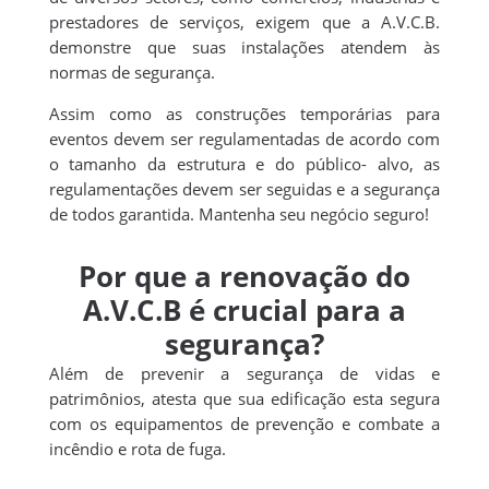
prestadores de serviços, exigem que a A.V.C.B.
demonstre que suas instalações atendem às
normas de segurança.
Assim como as construções temporárias para
eventos devem ser regulamentadas de acordo com
o tamanho da estrutura e do público- alvo, as
regulamentações devem ser seguidas e a segurança
de todos garantida. Mantenha seu negócio seguro!
Por que a renovação do
A.V.C.B é crucial para a
segurança?
Além de prevenir a segurança de vidas e
patrimônios, atesta que sua edificação esta segura
com os equipamentos de prevenção e combate a
incêndio e rota de fuga.