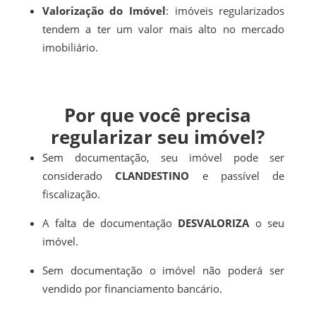
Valorização do Imóvel
: imóveis regularizados
tendem a ter um valor mais alto no mercado
imobiliário.
Por que você precisa
regularizar seu imóvel?
Sem documentação, seu imóvel pode ser
considerado
CLANDESTINO
e passível de
fiscalização.
A falta de documentação
DESVALORIZA
o seu
imóvel.
Sem documentação o imóvel não poderá ser
vendido por financiamento bancário.