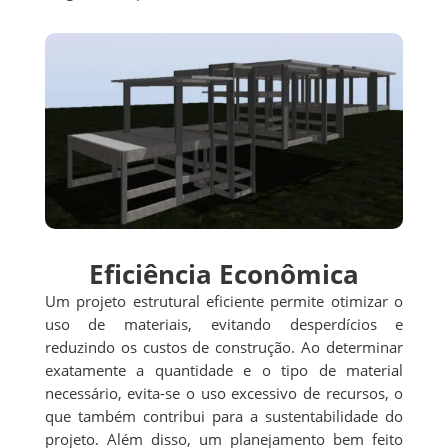
Eficiência Econômica
Um projeto estrutural eficiente permite otimizar o
uso de materiais, evitando desperdícios e
reduzindo os custos de construção. Ao determinar
exatamente a quantidade e o tipo de material
necessário, evita-se o uso excessivo de recursos, o
que também contribui para a sustentabilidade do
projeto. Além disso, um planejamento bem feito