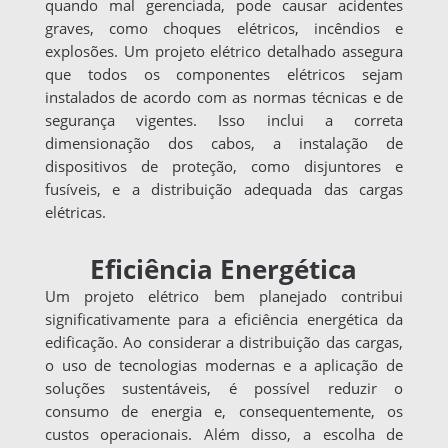
quando mal gerenciada, pode causar acidentes
graves, como choques elétricos, incêndios e
explosões. Um projeto elétrico detalhado assegura
que todos os componentes elétricos sejam
instalados de acordo com as normas técnicas e de
segurança vigentes. Isso inclui a correta
dimensionação dos cabos, a instalação de
dispositivos de proteção, como disjuntores e
fusíveis, e a distribuição adequada das cargas
elétricas.
Eficiência Energética
Um projeto elétrico bem planejado contribui
significativamente para a eficiência energética da
edificação. Ao considerar a distribuição das cargas,
o uso de tecnologias modernas e a aplicação de
soluções sustentáveis, é possível reduzir o
consumo de energia e, consequentemente, os
custos operacionais. Além disso, a escolha de