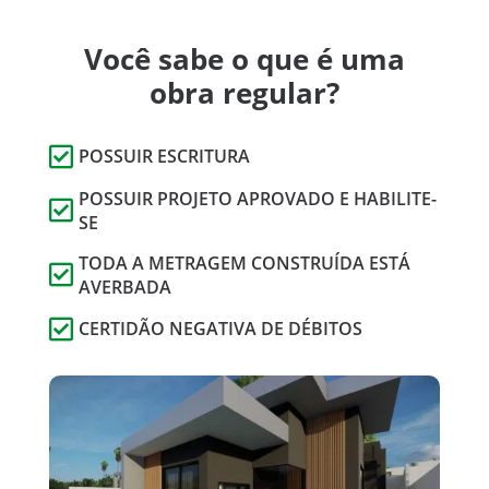
Você sabe o que é uma
obra regular?

POSSUIR ESCRITURA
POSSUIR PROJETO APROVADO E HABILITE-

SE
TODA A METRAGEM CONSTRUÍDA ESTÁ

AVERBADA

CERTIDÃO NEGATIVA DE DÉBITOS