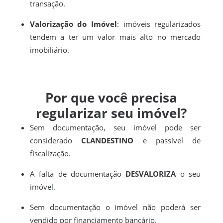
transação.
Valorização do Imóvel
: imóveis regularizados
tendem a ter um valor mais alto no mercado
imobiliário.
Por que você precisa
regularizar seu imóvel?
Sem documentação, seu imóvel pode ser
considerado
CLANDESTINO
e passível de
fiscalização.
A falta de documentação
DESVALORIZA
o seu
imóvel.
Sem documentação o imóvel não poderá ser
vendido por financiamento bancário.