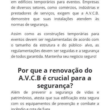
em edifícios temporários para eventos. Empresas
de diversos setores, como comércios, indústrias e
prestadores de serviços, exigem que a A.V.C.B.
demonstre que suas instalações atendem às
normas de segurança.
Assim como as construções temporárias para
eventos devem ser regulamentadas de acordo com
o tamanho da estrutura e do público- alvo, as
regulamentações devem ser seguidas e a segurança
de todos garantida. Mantenha seu negócio seguro!
Por que a renovação do
A.V.C.B é crucial para a
segurança?
Além de prevenir a segurança de vidas e
patrimônios, atesta que sua edificação esta segura
com os equipamentos de prevenção e combate a
incêndio e rota de fuga.