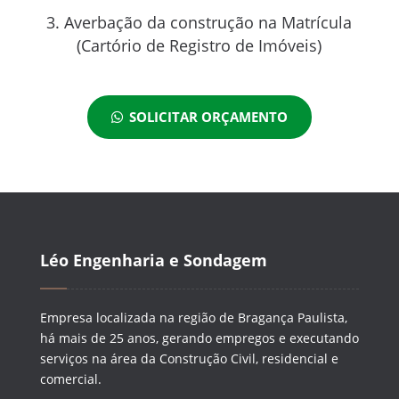
Averbação da construção na Matrícula
(Cartório de Registro de Imóveis)
SOLICITAR ORÇAMENTO
Léo Engenharia e Sondagem
Empresa localizada na região de Bragança Paulista,
há mais de 25 anos, gerando empregos e executando
serviços na área da Construção Civil, residencial e
comercial.