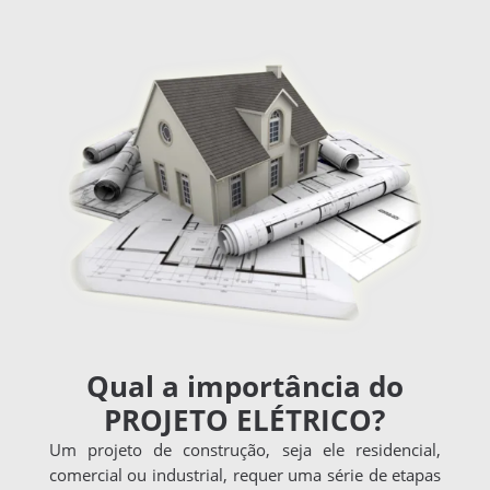
Qual a importância do
PROJETO ELÉTRICO?
Um projeto de construção, seja ele residencial,
comercial ou industrial, requer uma série de etapas