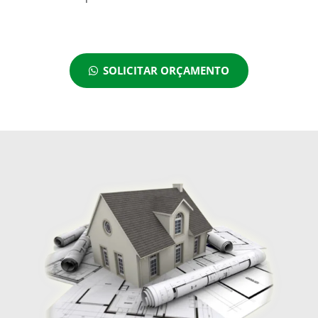
SOLICITAR ORÇAMENTO