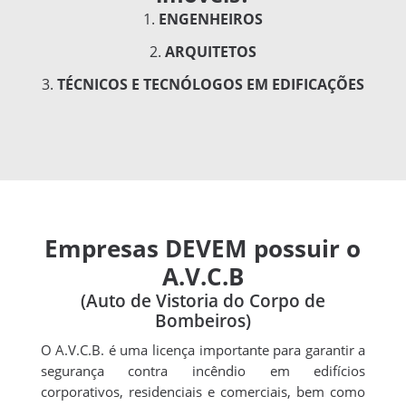
ENGENHEIROS
ARQUITETOS
TÉCNICOS E TECNÓLOGOS EM EDIFICAÇÕES
Empresas DEVEM possuir o
A.V.C.B
(Auto de Vistoria do Corpo de
Bombeiros)
O A.V.C.B. é uma licença importante para garantir a
segurança contra incêndio em edifícios
corporativos, residenciais e comerciais, bem como