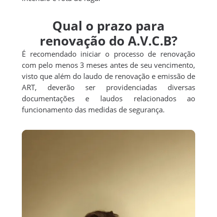
Qual o prazo para
renovação do A.V.C.B?
É recomendado iniciar o processo de renovação
com pelo menos 3 meses antes de seu vencimento,
visto que além do laudo de renovação e emissão de
ART, deverão ser providenciadas diversas
documentações e laudos relacionados ao
funcionamento das medidas de segurança.