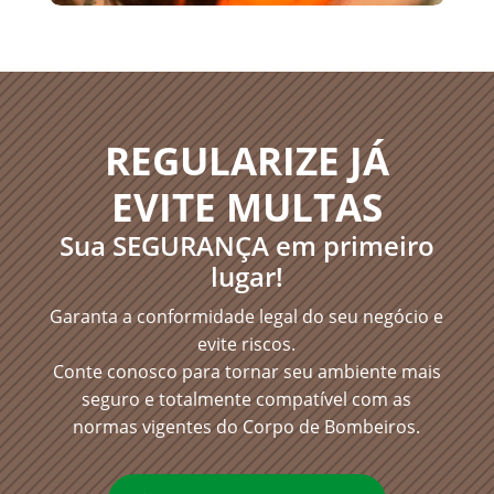
REGULARIZE JÁ
EVITE MULTAS
Sua SEGURANÇA em primeiro
lugar!
Garanta a conformidade legal do seu negócio e
evite riscos.
Conte conosco para tornar seu ambiente mais
seguro e totalmente compatível com as
normas vigentes do Corpo de Bombeiros.