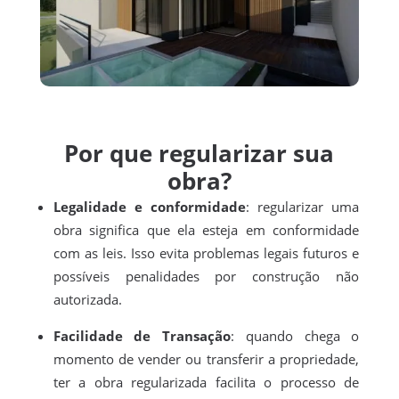
Por que regularizar sua
obra?
Legalidade e conformidade
: regularizar uma
obra significa que ela esteja em conformidade
com as leis. Isso evita problemas legais futuros e
possíveis penalidades por construção não
autorizada.
Facilidade de Transação
: quando chega o
momento de vender ou transferir a propriedade,
ter a obra regularizada facilita o processo de