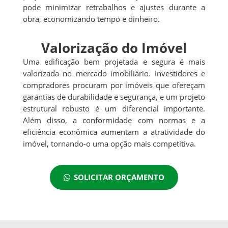
pode minimizar retrabalhos e ajustes durante a
obra, economizando tempo e dinheiro.
Valorização do Imóvel
Uma edificação bem projetada e segura é mais
valorizada no mercado imobiliário. Investidores e
compradores procuram por imóveis que ofereçam
garantias de durabilidade e segurança, e um projeto
estrutural robusto é um diferencial importante.
Além disso, a conformidade com normas e a
eficiência econômica aumentam a atratividade do
imóvel, tornando-o uma opção mais competitiva.
SOLICITAR ORÇAMENTO