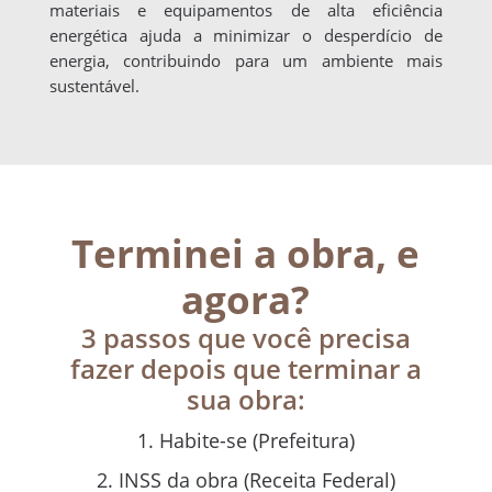
materiais e equipamentos de alta eficiência
energética ajuda a minimizar o desperdício de
energia, contribuindo para um ambiente mais
sustentável.
Terminei a obra, e
agora?
3 passos que você precisa
fazer depois que terminar a
sua obra:
Habite-se (Prefeitura)
INSS da obra (Receita Federal)