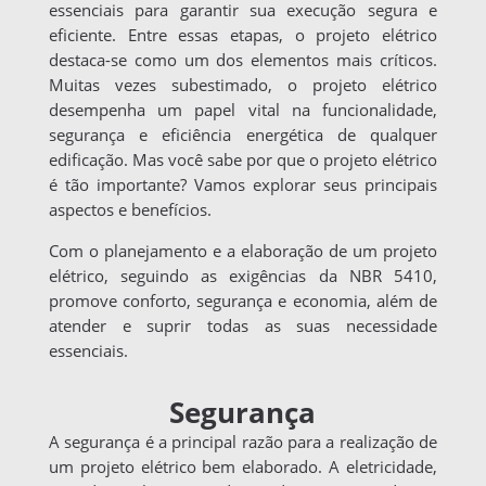
essenciais para garantir sua execução segura e
eficiente. Entre essas etapas, o projeto elétrico
destaca-se como um dos elementos mais críticos.
Muitas vezes subestimado, o projeto elétrico
desempenha um papel vital na funcionalidade,
segurança e eficiência energética de qualquer
edificação. Mas você sabe por que o projeto elétrico
é tão importante? Vamos explorar seus principais
aspectos e benefícios.
Com o planejamento e a elaboração de um projeto
elétrico, seguindo as exigências da NBR 5410,
promove conforto, segurança e economia, além de
atender e suprir todas as suas necessidade
essenciais.
Segurança
A segurança é a principal razão para a realização de
um projeto elétrico bem elaborado. A eletricidade,