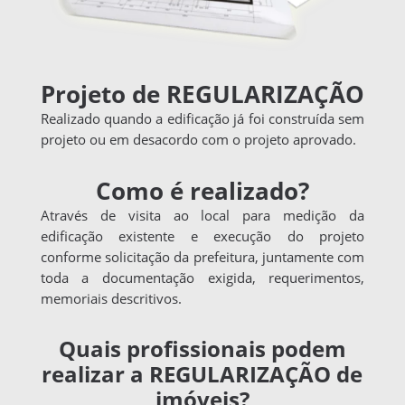
Projeto de REGULARIZAÇÃO
Realizado quando a edificação já foi construída sem
projeto ou em desacordo com o projeto aprovado.
Como é realizado?
Através de visita ao local para medição da
edificação existente e execução do projeto
conforme solicitação da prefeitura, juntamente com
toda a documentação exigida, requerimentos,
memoriais descritivos.
Quais profissionais podem
realizar a REGULARIZAÇÃO de
imóveis?