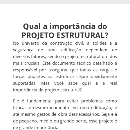
Qual a importância do
PROJETO ESTRUTURAL?
No universo da construção civil, a solidez e a
segurança de uma edificação dependem de
diversos fatores, sendo o projeto estrutural um dos
mais cruciais. Este documento técnico detalhado é
responsável por assegurar que todas as cargas e
forças atuantes na estrutura sejam devidamente
suportadas. Mas você sabe qual é a real
importância do projeto estrutural?
Ele é fundamental para evitar problemas como
trincas e desmoronamento em uma edificação, e
até mesmo gastos de obra desnecessários. Seja ela
de pequeno, médio ou grande porte, esse projeto é
de grande importância.