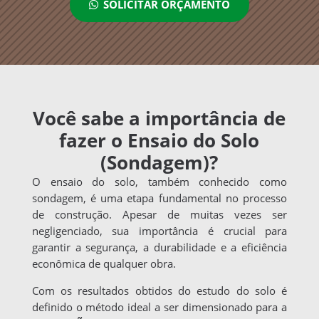
SOLICITAR ORÇAMENTO
Você sabe a importância de
fazer o Ensaio do Solo
(Sondagem)?
O ensaio do solo, também conhecido como
sondagem, é uma etapa fundamental no processo
de construção. Apesar de muitas vezes ser
negligenciado, sua importância é crucial para
garantir a segurança, a durabilidade e a eficiência
econômica de qualquer obra.
Com os resultados obtidos do estudo do solo é
definido o método ideal a ser dimensionado para a